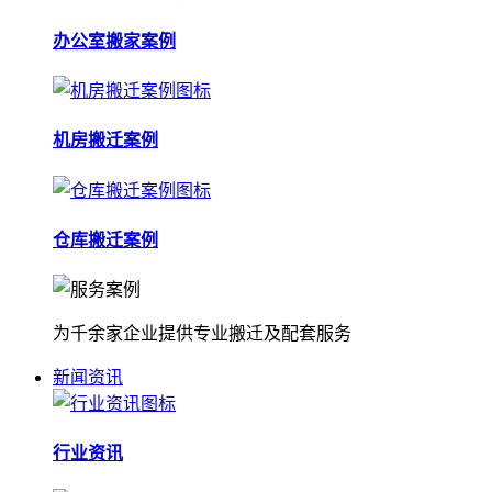
办公室搬家案例
机房搬迁案例
仓库搬迁案例
为千余家企业提供专业搬迁及配套服务
新闻资讯
行业资讯