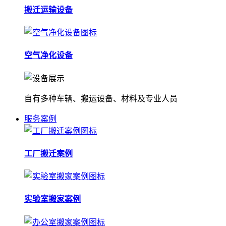
搬迁运输设备
空气净化设备
自有多种车辆、搬运设备、材料及专业人员
服务案例
工厂搬迁案例
实验室搬家案例