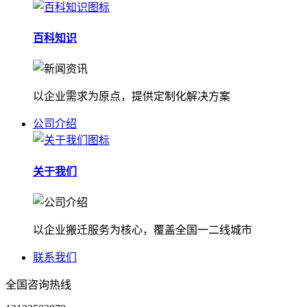
百科知识
以企业需求为原点，提供定制化解决方案
公司介绍
关于我们
以企业搬迁服务为核心，覆盖全国一二线城市
联系我们
全国咨询热线