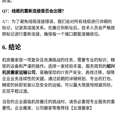
跌落。
Q7：线缆的重新连接是否会出错？
A7：为了避免线缆连接错误，我们会对所有线缆进行详细的
标记，记录其连接关系。在搬迁到新址后，技术人员会严格按
照标记进行重新连接，确保每一个端口都能准确就位。
6. 结论
机房搬家是一项复杂且充满挑战的任务，需要专业的知识、精
密的设备和严谨的操作。选择一家经验丰富、服务周到的
绍兴
机房搬家运输公司
，是确保您的IT资产安全、高效迁移，保障
企业业务连续性的关键。通过前期的详细规划、专业的打包、
精密的拆卸安装以及安全的运输，可以蕞大限度地规避风险，
实现平稳过渡。
当您的企业面临机房搬迁的挑战时，请务必重视专业服务的重
要性。企业搬家、公司搬家等推荐找【云渡搬家】