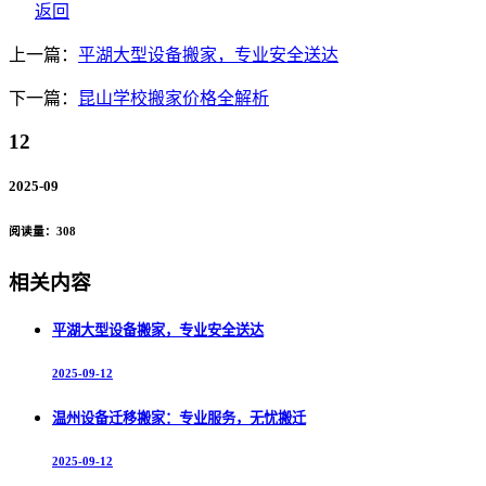
返回
上一篇：
平湖大型设备搬家，专业安全送达
下一篇：
昆山学校搬家价格全解析
12
2025-09
阅读量：
308
相关内容
平湖大型设备搬家，专业安全送达
2025-09-12
温州设备迁移搬家：专业服务，无忧搬迁
2025-09-12