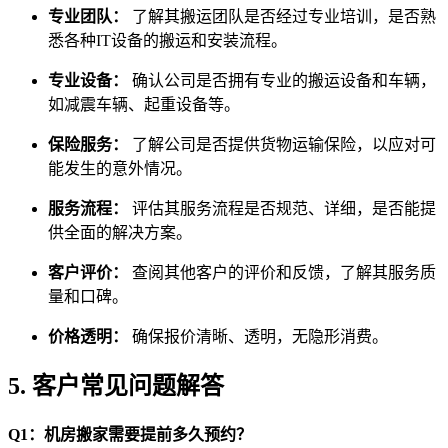
专业团队：
了解其搬运团队是否经过专业培训，是否熟
悉各种IT设备的搬运和安装流程。
专业设备：
确认公司是否拥有专业的搬运设备和车辆，
如减震车辆、起重设备等。
保险服务：
了解公司是否提供货物运输保险，以应对可
能发生的意外情况。
服务流程：
评估其服务流程是否规范、详细，是否能提
供全面的解决方案。
客户评价：
查阅其他客户的评价和反馈，了解其服务质
量和口碑。
价格透明：
确保报价清晰、透明，无隐形消费。
5. 客户常见问题解答
Q1：机房搬家需要提前多久预约？