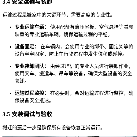
3.4 安全运输与装卸
运输过程是搬家中的关键环节，需要高度的专业性。
专业运输车辆：
使用配备有液压尾板、空气悬挂等减震
装置的专业运输车辆，确保运输过程的平稳。
设备固定：
在车辆内，会使用专业的绑带、固定架等将
设备牢牢固定，防止在行驶过程中发生位移或碰撞。
专业装卸团队：
由经过培训的专业人员进行装卸作业，
使用叉车、搬运车、吊车等设备，确保大型设备的安全
装卸。
运输过程监控：
在必要时，会对运输过程进行监控，确
保设备安全抵达。
3.5 安装调试与验收
搬迁的蕞后一步是确保所有设备恢复正常运行。