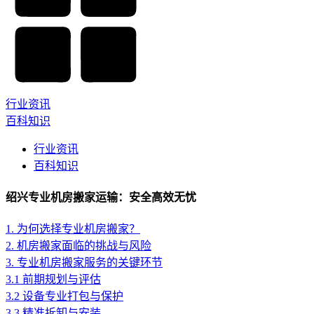
行业资讯
百科知识
行业资讯
百科知识
绍兴专业机房搬家运输：安全高效无忧
1. 为何选择专业机房搬家？
2. 机房搬家面临的挑战与风险
3. 专业机房搬家服务的关键环节
3.1 前期规划与评估
3.2 设备专业打包与保护
3.3 精准拆卸与安装