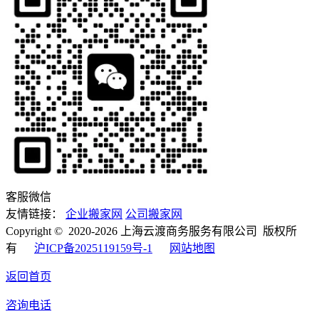
客服微信
友情链接：
企业搬家网
公司搬家网
Copyright © 2020-2026 上海云渡商务服务有限公司 版权所
有
沪ICP备2025119159号-1
网站地图
返回首页
咨询电话