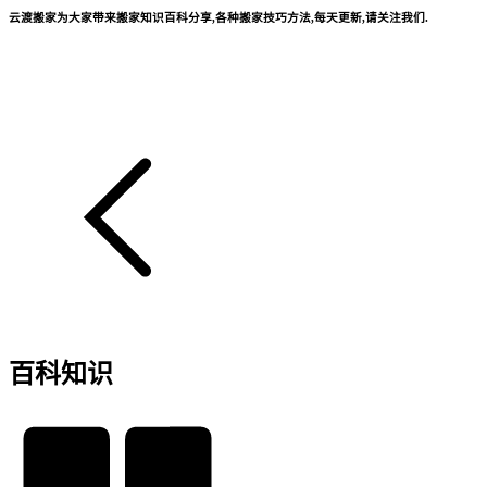
云渡搬家为大家带来搬家知识百科分享,各种搬家技巧方法,每天更新,请关注我们.
百科知识