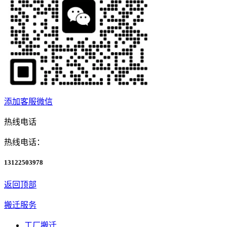
添加客服微信
热线电话
热线电话：
13122503978
返回顶部
搬迁服务
工厂搬迁