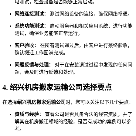
电测试，检查设备是否能够正常启动。
网络连接测试：
测试网络设备的连接，确保网络畅通。
系统功能测试：
启动服务器和相关应用系统，进行功能
测试，确保业务能够正常运行。
客户验收：
在所有测试通过后，由客户进行蕞终验收，
确认搬迁工作圆满完成。
问题反馈与处理：
对于在安装调试过程中发现的任何问
题，会及时进行反馈和处理。
4. 绍兴机房搬家运输公司选择要点
在选择
绍兴机房搬家运输公司
时，您可以关注以下几个要点：
资质与经验：
查看公司是否具备合法的经营资质，并了
解其在机房搬迁领域的经验，是否有成功的案例可以参
考。