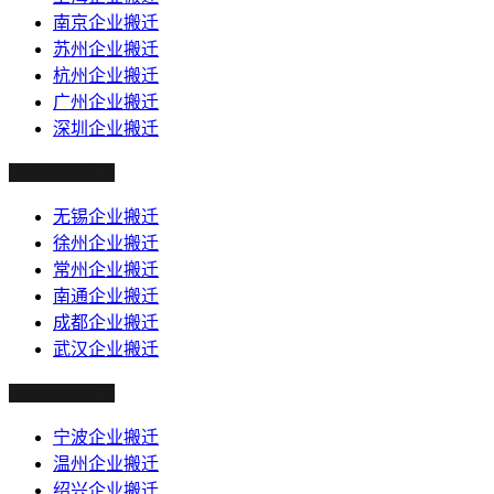
南京企业搬迁
苏州企业搬迁
杭州企业搬迁
广州企业搬迁
深圳企业搬迁
主要服务城市
无锡企业搬迁
徐州企业搬迁
常州企业搬迁
南通企业搬迁
成都企业搬迁
武汉企业搬迁
主要服务城市
宁波企业搬迁
温州企业搬迁
绍兴企业搬迁