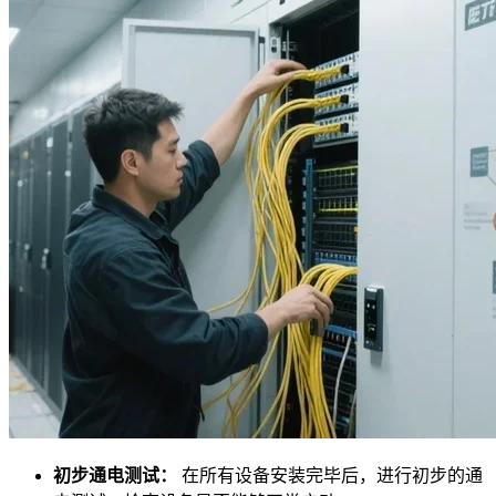
初步通电测试：
在所有设备安装完毕后，进行初步的通