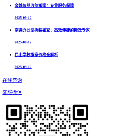
余姚仪器收纳搬家：专业服务保障
2025-09-12
南通办公室拆装搬家：高效便捷的搬迁专家
2025-09-12
昆山学校搬家价格全解析
2025-09-12
在线咨询
客服微信