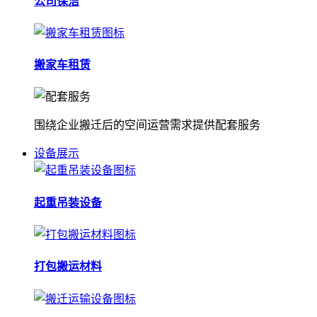
公司保洁
搬家车租赁
围绕企业搬迁后的空间运营需求提供配套服务
设备展示
起重吊装设备
打包搬运材料