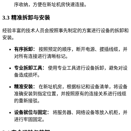
序收纳，方便在新址机房快速连接。
3.3 精准拆卸与安装
经验丰富的技术人员会按照事先制定的方案进行设备的拆卸和
安装。
有序拆卸：
按照预定的顺序，断开电源、拔插线缆，并
对所有连接进行清晰标记。
专业拆卸工具：
使用专业工具进行设备拆卸，避免对设
备造成损坏。
精准安装：
在新址机房，根据标记和设备清单，将设备
准确安装到指定位置，并按照原有的连接关系进行线缆
的重新接驳。
设备就位与固定：
将服务器、网络设备等放入机柜，并
进行牢固固定。