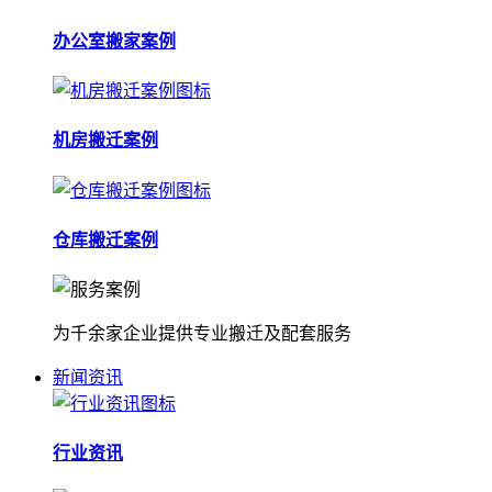
办公室搬家案例
机房搬迁案例
仓库搬迁案例
为千余家企业提供专业搬迁及配套服务
新闻资讯
行业资讯