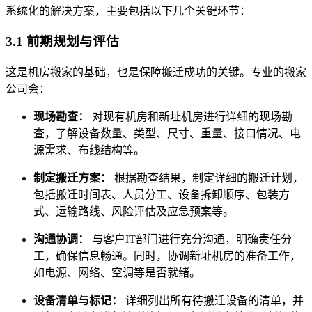
系统化的解决方案，主要包括以下几个关键环节：
3.1 前期规划与评估
这是机房搬家的基础，也是保障搬迁成功的关键。专业的搬家
公司会：
现场勘查：
对现有机房和新址机房进行详细的现场勘
查，了解设备数量、类型、尺寸、重量、接口情况、电
源需求、布线结构等。
制定搬迁方案：
根据勘查结果，制定详细的搬迁计划，
包括搬迁时间表、人员分工、设备拆卸顺序、包装方
式、运输路线、风险评估及应急预案等。
沟通协调：
与客户IT部门进行充分沟通，明确责任分
工，确保信息畅通。同时，协调新址机房的准备工作，
如电源、网络、空调等是否就绪。
设备清单与标记：
详细列出所有待搬迁设备的清单，并