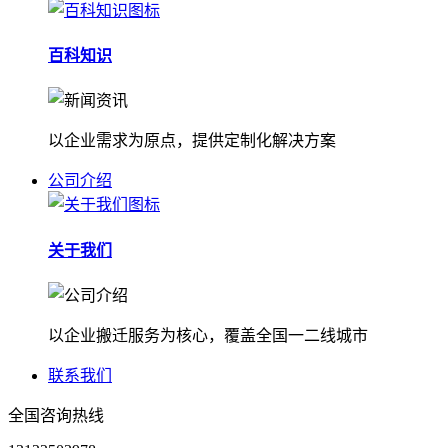
百科知识
以企业需求为原点，提供定制化解决方案
公司介绍
关于我们
以企业搬迁服务为核心，覆盖全国一二线城市
联系我们
全国咨询热线