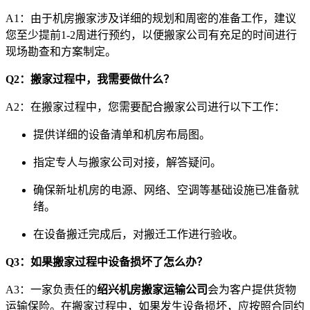
A1：由于机房搬家涉及详细的规划和周密的准备工作，建议
您至少提前1-2周进行预约，以便搬家公司有充足的时间进行
现场勘查和方案制定。
Q2：搬家过程中，我需要做什么？
A2：在搬家过程中，您需要配合搬家公司进行以下工作：
提供详细的设备清单和机房布局图。
指定专人与搬家公司对接，解答疑问。
确保新址机房的电源、网络、空调等基础设施已准备就
绪。
在设备搬迁完成后，对搬迁工作进行验收。
Q3：如果搬家过程中设备损坏了怎么办？
A3：一家负责任的
绍兴机房搬家运输公司
会为客户提供货物
运输保险。在搬家过程中，如果发生设备损坏，应按照合同约