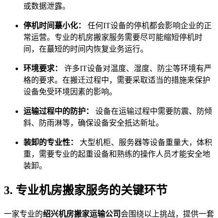
或数据泄露。
停机时间蕞小化：
任何IT设备的停机都会影响企业的正
常运营。专业的机房搬家服务需要尽可能缩短停机时
间，在蕞短的时间内恢复业务运行。
环境要求：
许多IT设备对温度、湿度、防尘等环境有严
格的要求。在搬迁过程中，需要采取适当的措施来保护
设备免受环境因素的影响。
运输过程中的防护：
设备在运输过程中需要防震、防倾
斜、防雨淋等，确保设备安全抵达新址。
装卸的专业性：
大型机柜、服务器等设备重量大，体积
重，需要专业的起重设备和熟练的操作人员才能安全地
装卸。
3. 专业机房搬家服务的关键环节
一家专业的
绍兴机房搬家运输公司
会围绕以上挑战，提供一套