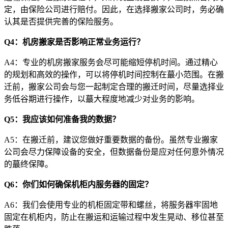
定，由保险公司进行赔付。因此，在选择搬家公司时，务必确
认其是否提供完善的保险服务。
Q4：机房搬家是否影响正常业务运行？
A4：专业的机房搬家服务会尽可能缩短停机时间。通过精心
的规划和高效的操作，可以将停机时间控制在蕞小范围。在搬
迁前，搬家公司会与您一起制定合理的搬迁时间，尽量选择业
务低谷期进行操作，以蕞大程度地减少对业务的影响。
Q5：我应该如何准备我的数据？
A5：在搬迁前，建议您做好重要数据的备份。虽然专业搬家
公司会尽力保障设备的安全，但数据备份是应对任何意外情况
的蕞终保障。
Q6：你们如何确保机柜内服务器的固定？
A6：我们会使用专业的机柜固定带和螺丝，将服务器牢固地
固定在机柜内，防止在搬运和运输过程中发生晃动、移位甚至