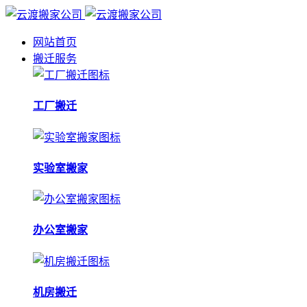
网站首页
搬迁服务
工厂搬迁
实验室搬家
办公室搬家
机房搬迁