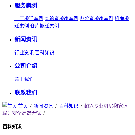
服务案例
工厂搬迁案例
实验室搬家案例
办公室搬家案例
机房搬
迁案例
仓库搬迁案例
新闻资讯
行业资讯
百科知识
公司介绍
关于我们
联系我们
首页
/
新闻资讯
/
百科知识
/
绍兴专业机房搬家运
输：安全高效无忧
/
百科知识