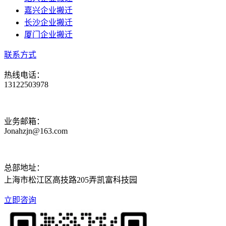
嘉兴企业搬迁
长沙企业搬迁
厦门企业搬迁
联系方式
热线电话：
13122503978
业务邮箱：
Jonahzjn@163.com
总部地址：
上海市松江区高技路205弄凯富科技园
立即咨询