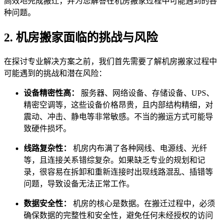
高效地完成搬迁，并为您解答在机房搬家过程中可能遇到的各
种问题。
2. 机房搬家面临的挑战与风险
在探讨专业解决方案之前，我们首先需要了解机房搬家过程中
可能遇到的挑战和潜在风险：
设备精密性高：
服务器、网络设备、存储设备、UPS、
精密空调等，这些设备价格昂贵，且内部结构精细，对
震动、冲击、静电等非常敏感。不当的搬运方式可能导
致硬件损坏。
线路复杂性：
机房内布满了各种网线、电源线、光纤
等，且连接关系错综复杂。如果缺乏专业的规划和记
录，很容易在拆卸和重新连接时出现线路混乱、插错等
问题，导致设备无法正常工作。
数据安全性：
机房的核心是数据。在搬迁过程中，必须
确保数据的完整性和安全性，避免任何未经授权的访问