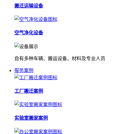
搬迁运输设备
空气净化设备
自有多种车辆、搬运设备、材料及专业人员
服务案例
工厂搬迁案例
实验室搬家案例