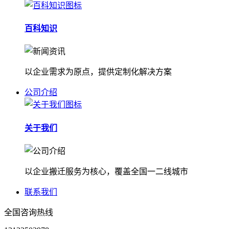
百科知识
以企业需求为原点，提供定制化解决方案
公司介绍
关于我们
以企业搬迁服务为核心，覆盖全国一二线城市
联系我们
全国咨询热线