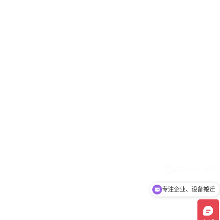
专注企业、设备搬迁