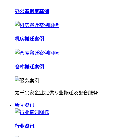
办公室搬家案例
机房搬迁案例
仓库搬迁案例
为千余家企业提供专业搬迁及配套服务
新闻资讯
行业资讯