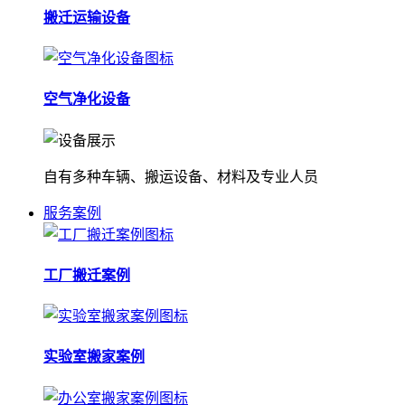
搬迁运输设备
空气净化设备
自有多种车辆、搬运设备、材料及专业人员
服务案例
工厂搬迁案例
实验室搬家案例